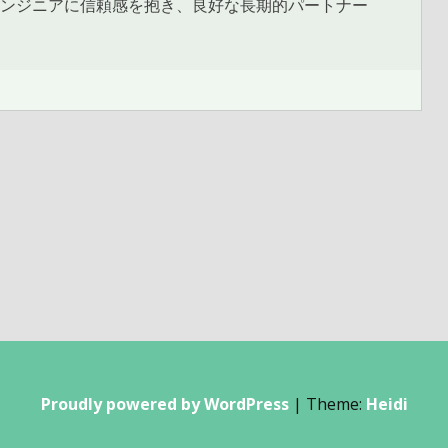
エンジニアに信頼感を抱き、良好な長期的パートナー
Proudly powered by WordPress
|
Theme:
Heidi