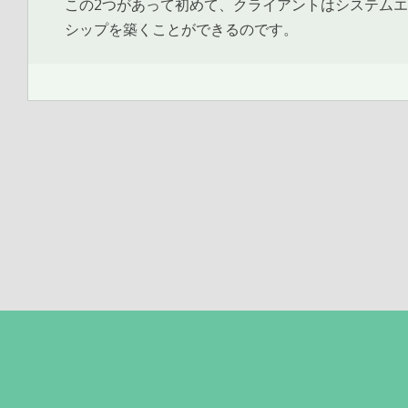
この2つがあって初めて、クライアントはシステム
シップを築くことができるのです。