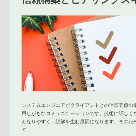
システムエンジニアがクライアントとの信頼関係の
用しがちなコミュニケーションです。技術に詳しく
となりやすく、誤解を生む原因になります。そのた
す。