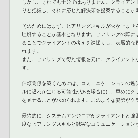
しかし、それでも十分ではありません。クライアン
りと把握し、それに応じた解決策を提案することが
そのためにはまず、ヒアリングスキルが欠かせませ
理解することが基本となります。ヒアリングの際に
ることでクライアントの考えを深掘りし、表層的な
れます。
また、ヒアリングで得た情報を元に、クライアント
す。
信頼関係を築くためには、コミュニケーションの透
ルに遅れが生じる可能性がある場合には、早めにク
を見せることが求められます。このような姿勢がク
最終的に、システムエンジニアがクライアントと強
度なヒアリングスキルと誠実なコミュニケーション