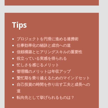
Tips
プロジェクトを円滑に進める連携術
仕事効率化の秘訣と成功への道
信頼構築とヒアリングスキルの重要性
役立っている実感を得られる
忙しさを感じるメリット
管理職のメリットは年収アップ
繁忙期を乗り越えるためのマインドセット
自己投資の時間を作り出す工夫と成長への
道
転向先として挙げられるものは？