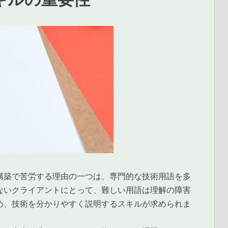
構築で苦労する理由の一つは、専門的な技術用語を多
ないクライアントにとって、難しい用語は理解の障害
め、技術を分かりやすく説明するスキルが求められま