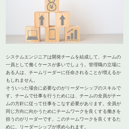
システムエンジニアは開発チームを結成して、チームの
一員として働くケースが多いでしょう。管理職の立場に
ある人は、チームリーダーに任命されることが増えるか
もしれません。
そういった場合に必要なのがリーダーシップのスキルで
す。チームで仕事を行うためには、チームの全員がチー
ムの方針に従って仕事をこなす必要があります。全員が
同じ方向に向かうためにチームワークを良くする働きを
担うのがリーダーです。このチームワークを良くするた
めに、リーダーシップが求められます。