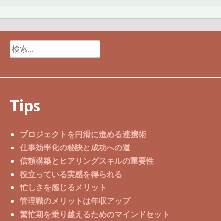
検
索:
Tips
プロジェクトを円滑に進める連携術
仕事効率化の秘訣と成功への道
信頼構築とヒアリングスキルの重要性
役立っている実感を得られる
忙しさを感じるメリット
管理職のメリットは年収アップ
繁忙期を乗り越えるためのマインドセット