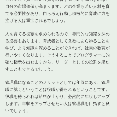
自分の市場価値が高まります。どの企業も若い人材を育
てる必要性があり、自ら考え行動し積極的に育成に力を
注げる人は重宝されるでしょう。
人を育てる役割を求められるので、専門的な知識を深め
る必要もあります。育成者として貪欲にあらゆることを
学び、より知識を深めることができれば、社員の教育が
行いやすくなります。そうすることでプログラマーに的
確な指示を出せますから、リーダーとしての役割を果た
すこともできるでしょう。
管理職になることのメリットとしては年収にあり、管理
職に就くということは役職が得られるということです。
役職を得られれば給料が上がり、必然的に年収もアップ
します。年収をアップさせたい人は管理職を目指すと良
いでしょう。